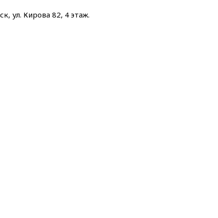
к, ул. Кирова 82, 4 этаж.