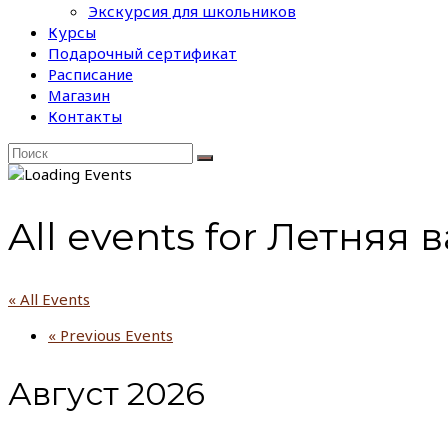
Экскурсия для школьников
Курсы
Подарочный сертификат
Расписание
Магазин
Контакты
All events for Летняя 
« All Events
«
Previous Events
Август 2026