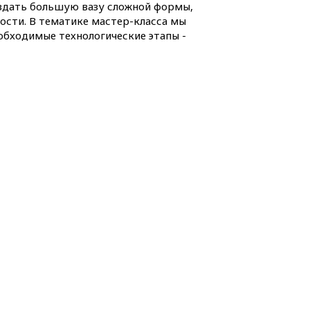
создать большую вазу сложной формы,
ости. В тематике мастер-класса мы
еобходимые технологические этапы -