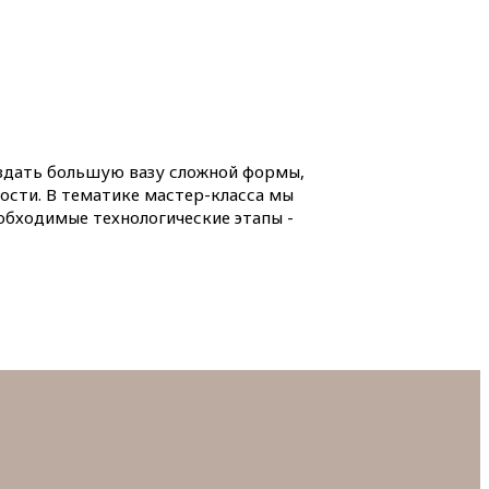
создать большую вазу сложной формы,
ости. В тематике мастер-класса мы
еобходимые технологические этапы -