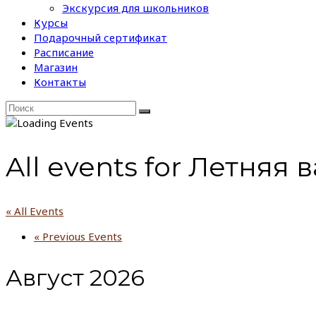
Экскурсия для школьников
Курсы
Подарочный сертификат
Расписание
Магазин
Контакты
All events for Летняя 
« All Events
«
Previous Events
Август 2026