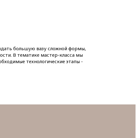
создать большую вазу сложной формы,
ости. В тематике мастер-класса мы
еобходимые технологические этапы -