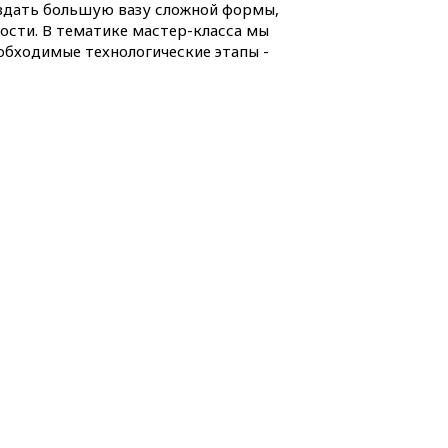
создать большую вазу сложной формы,
ости. В тематике мастер-класса мы
еобходимые технологические этапы -