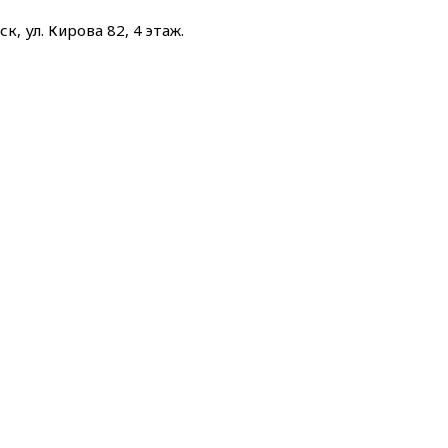
к, ул. Кирова 82, 4 этаж.