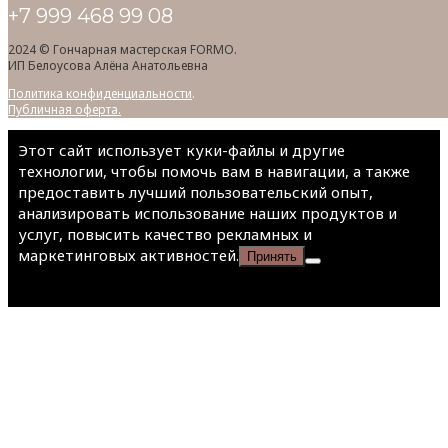
+7 999 468 99 08
2024 © Гончарная мастерская FORMO.
ИП Белоусова Алёна Анатольевна
Политика конфиденциальности
.
Публичная оферта.
Этот сайт использует куки-файлы и другие
технологии, чтобы помочь вам в навигации, а также
предоставить лучший пользовательский опыт,
анализировать использование наших продуктов и
услуг, повысить качество рекламных и
маркетинговых активностей.
Принять