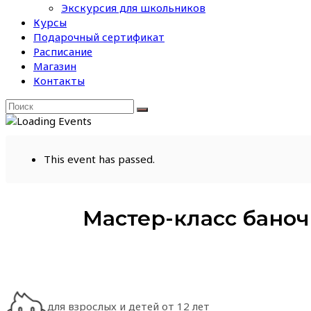
Экскурсия для школьников
Курсы
Подарочный сертификат
Расписание
Магазин
Контакты
This event has passed.
Мастер-класс баноч
для взрослых и детей от 12 лет