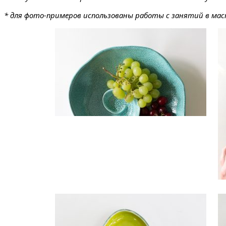
* для фото-примеров использованы работы с занятий в маст