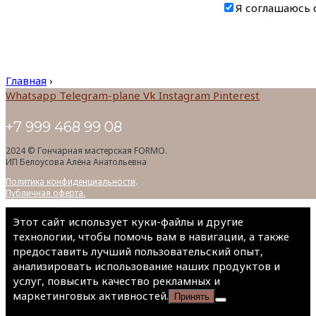
Я соглашаюсь 
Главная
›
Whatsapp
Telegram-plane
Vk
Instagram
Pinterest
+7 999 468 99 08
2024 © Гончарная мастерская FORMO.
ИП Белоусова Алёна Анатольевна
Политика конфиденциальности
.
Публичная оферта.
Этот сайт использует куки-файлы и другие
технологии, чтобы помочь вам в навигации, а также
предоставить лучший пользовательский опыт,
анализировать использование наших продуктов и
услуг, повысить качество рекламных и
маркетинговых активностей.
Принять