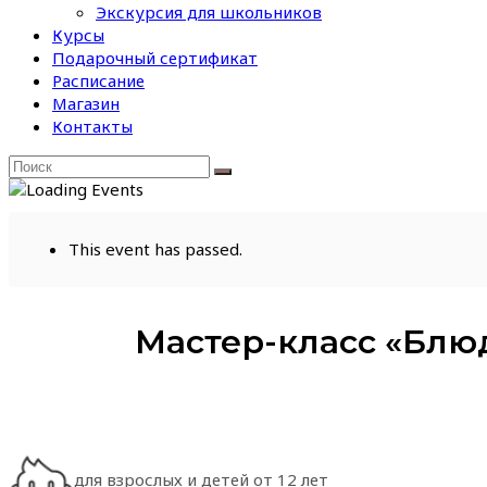
Экскурсия для школьников
Курсы
Подарочный сертификат
Расписание
Магазин
Контакты
This event has passed.
Мастер-класс «Блю
для взрослых и детей от 12 лет