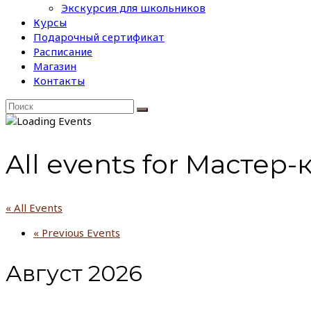
Экскурсия для школьников
Курсы
Подарочный сертификат
Расписание
Магазин
Контакты
All events for Мастер-
« All Events
«
Previous Events
Август 2026