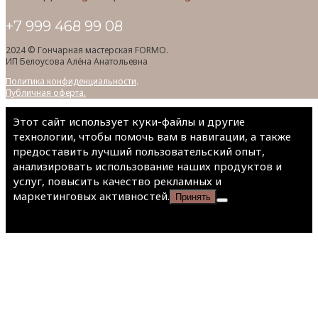
+7 999 468 99 08
2024 © Гончарная мастерская FORMO.
ИП Белоусова Алёна Анатольевна
Политика конфиденциальности
.
Публичная оферта.
Этот сайт использует куки-файлы и другие
технологии, чтобы помочь вам в навигации, а также
предоставить лучший пользовательский опыт,
анализировать использование наших продуктов и
услуг, повысить качество рекламных и
маркетинговых активностей.
Принять