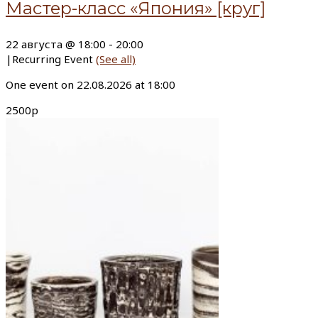
Мастер-класс «Япония» [круг]
22 августа @ 18:00
-
20:00
|
Recurring Event
(See all)
One event on 22.08.2026 at 18:00
2500р