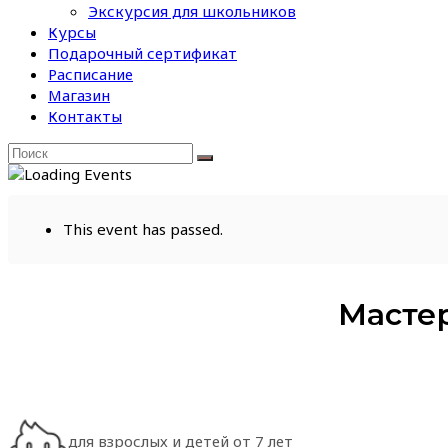
Экскурсия для школьников
Курсы
Подарочный сертификат
Расписание
Магазин
Контакты
This event has passed.
Мастер
для взрослых и детей от 7 лет