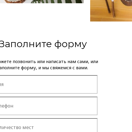
Заполните форму
жете позвонить или написать нам сами, или
аполните форму, и мы свяжемся с вами.