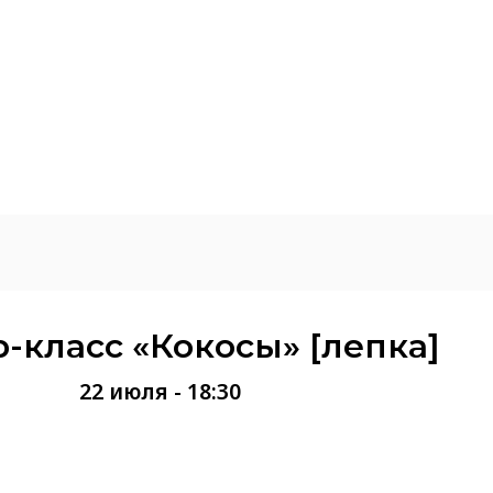
-класс «Кокосы» [лепка]
22 июля - 18:30