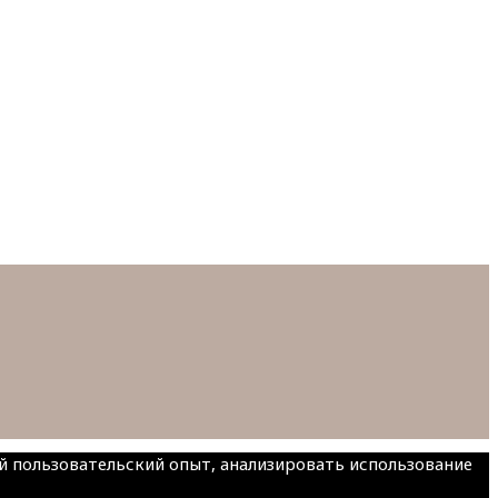
ий пользовательский опыт, анализировать использование