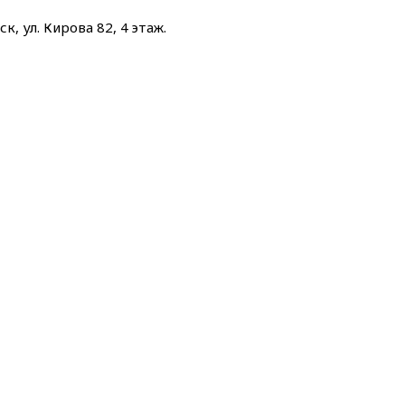
к, ул. Кирова 82, 4 этаж.