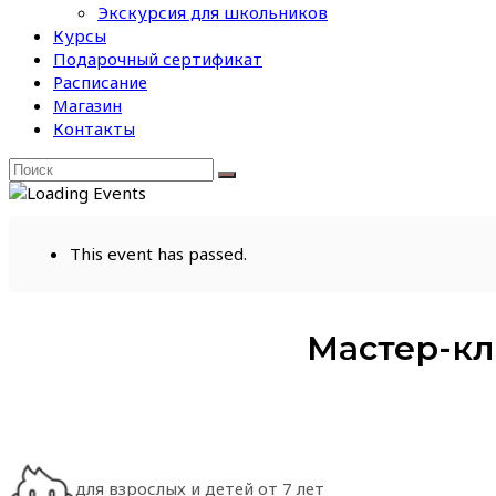
Экскурсия для школьников
Курсы
Подарочный сертификат
Расписание
Магазин
Контакты
This event has passed.
Мастер-кл
для взрослых и детей от 7 лет