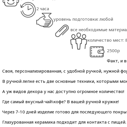
2 часа
уровень подготовки: любой
все необходимые материал
количество мест: 
2500р
Факт, и 
Своя, персонализированная, с удобной ручкой, нужной фо
В ручной лепке есть две основные техники, которыми мо
А уж видов декора у нас доступно огромное количество!
Где самый вкусный чай\кофе? В вашей ручной кружке!
Через 7-10 дней изделие готово для последующего покры
Глазурованная керамика подходит для контакта с пищей.