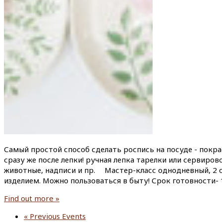
Самый простой способ сделать роспись на посуде - покрас
сразу же после лепки! ручная лепка тарелки или сервиро
животные, надписи и пр. ⠀ Мастер-класс однодневный, 2 
изделием. Можно пользоваться в быту! Срок готовности- 
Find out more »
«
Previous Events