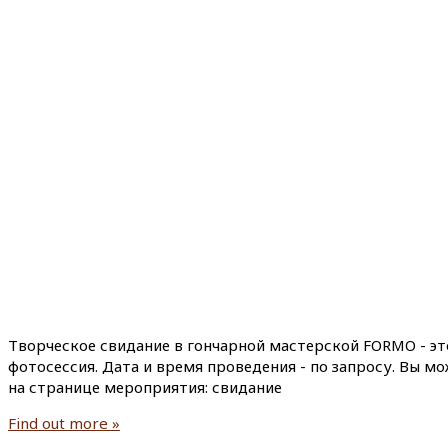
Творческое свидание в гончарной мастерской FORMO - эт
фотосессия. Дата и время проведения - по запросу. Вы м
на странице мероприятия: свидание
Find out more »