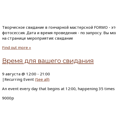
Творческое свидание в гончарной мастерской FORMO - эт
фотосессия. Дата и время проведения - по запросу. Вы м
на странице мероприятия: свидание
Find out more »
Время для вашего свидания
9 августа @ 12:00
-
21:00
|
Recurring Event
(See all)
An event every day that begins at 12:00, happening 35 times
9000р