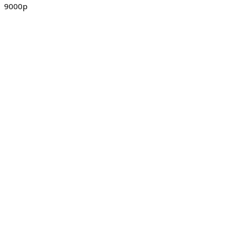
9000р