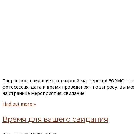
Творческое свидание в гончарной мастерской FORMO - эт
фотосессия. Дата и время проведения - по запросу. Вы м
на странице мероприятия: свидание
Find out more »
Время для вашего свидания