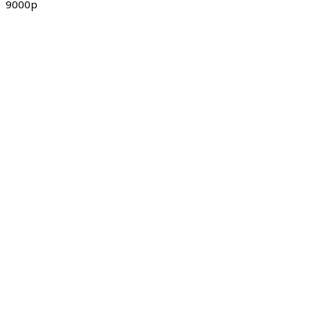
9000р