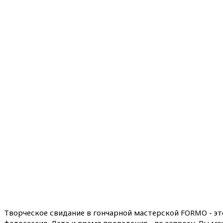
Творческое свидание в гончарной мастерской FORMO - эт