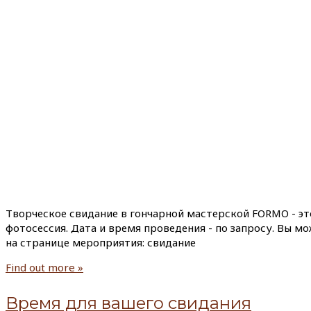
Творческое свидание в гончарной мастерской FORMO - эт
фотосессия. Дата и время проведения - по запросу. Вы м
на странице мероприятия: свидание
Find out more »
Время для вашего свидания