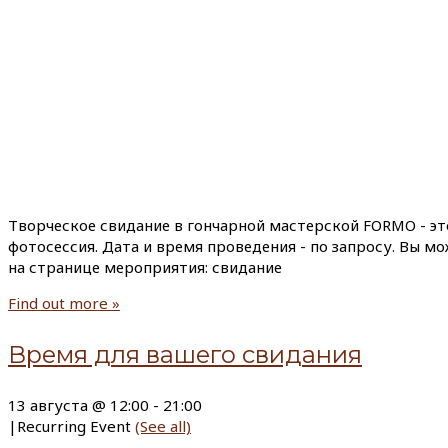
Творческое свидание в гончарной мастерской FORMO - эт
фотосессия. Дата и время проведения - по запросу. Вы м
на странице мероприятия: свидание
Find out more »
Время для вашего свидания
13 августа @ 12:00
-
21:00
|
Recurring Event
(See all)