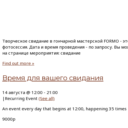
Творческое свидание в гончарной мастерской FORMO - эт
фотосессия. Дата и время проведения - по запросу. Вы м
на странице мероприятия: свидание
Find out more »
Время для вашего свидания
14 августа @ 12:00
-
21:00
|
Recurring Event
(See all)
An event every day that begins at 12:00, happening 35 times
9000р