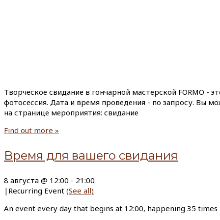
Творческое свидание в гончарной мастерской FORMO - эт
фотосессия. Дата и время проведения - по запросу. Вы м
на странице мероприятия: свидание
Find out more »
Время для вашего свидания
8 августа @ 12:00
-
21:00
|
Recurring Event
(See all)
An event every day that begins at 12:00, happening 35 times