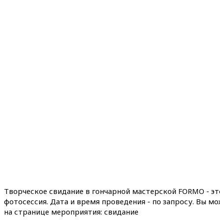
Творческое свидание в гончарной мастерской FORMO - эт
фотосессия. Дата и время проведения - по запросу. Вы м
на странице мероприятия: свидание