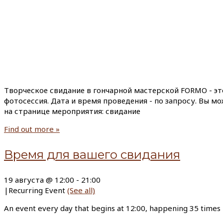
Творческое свидание в гончарной мастерской FORMO - эт
фотосессия. Дата и время проведения - по запросу. Вы м
на странице мероприятия: свидание
Find out more »
Время для вашего свидания
19 августа @ 12:00
-
21:00
|
Recurring Event
(See all)
An event every day that begins at 12:00, happening 35 times