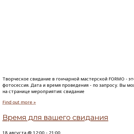
Творческое свидание в гончарной мастерской FORMO - эт
фотосессия. Дата и время проведения - по запросу. Вы м
на странице мероприятия: свидание
Find out more »
Время для вашего свидания
18 августа @ 12:00
-
21:00