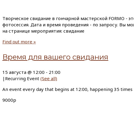
Творческое свидание в гончарной мастерской FORMO - эт
фотосессия. Дата и время проведения - по запросу. Вы м
на странице мероприятия: свидание
Find out more »
Время для вашего свидания
15 августа @ 12:00
-
21:00
|
Recurring Event
(See all)
An event every day that begins at 12:00, happening 35 times
9000р