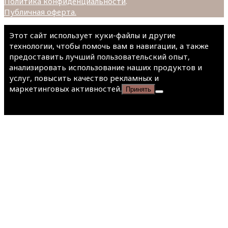
Политика конфиденциальности
.
Публичная оферта.
Этот сайт использует куки-файлы и другие
технологии, чтобы помочь вам в навигации, а также
предоставить лучший пользовательский опыт,
анализировать использование наших продуктов и
услуг, повысить качество рекламных и
маркетинговых активностей.
Принять