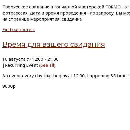
Творческое свидание в гончарной мастерской FORMO - эт
фотосессия. Дата и время проведения - по запросу. Вы м
на странице мероприятия: свидание
Find out more »
Время для вашего свидания
10 августа @ 12:00
-
21:00
|
Recurring Event
(See all)
An event every day that begins at 12:00, happening 35 times
9000р