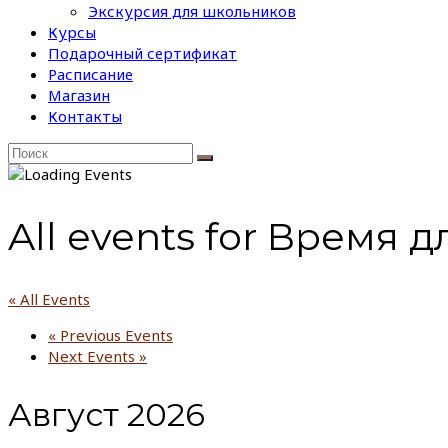
Экскурсия для школьников
Курсы
Подарочный сертификат
Расписание
Магазин
Контакты
All events for Время 
« All Events
«
Previous Events
Next Events
»
Август 2026