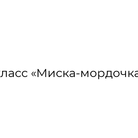
-класс «Миска-мордочка