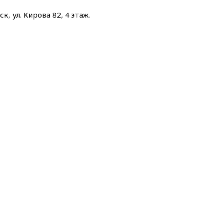
к, ул. Кирова 82, 4 этаж.