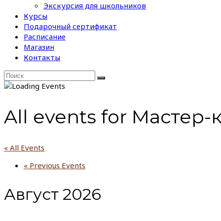
Экскурсия для школьников
Курсы
Подарочный сертификат
Расписание
Магазин
Контакты
All events for Мастер
« All Events
«
Previous Events
Август 2026