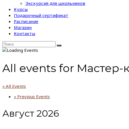
Экскурсия для школьников
Курсы
Подарочный сертификат
Расписание
Магазин
Контакты
All events for Мастер
« All Events
«
Previous Events
Август 2026