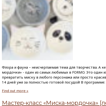
Флора и фауна – неисчерпаемая тема для творчества. А к
мордочки» - один из самых любимых в FORMO. Это один и
превратить миску в любого персонажа или просто красиво
14 дней уже за полностью готовой посудой! В программе:
Find out more »
Мастер-класс «Миска-мордочка» [л