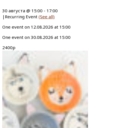
30 августа @ 15:00
-
17:00
|
Recurring Event
(See all)
One event on 12.08.2026 at 15:00
One event on 30.08.2026 at 15:00
2400р