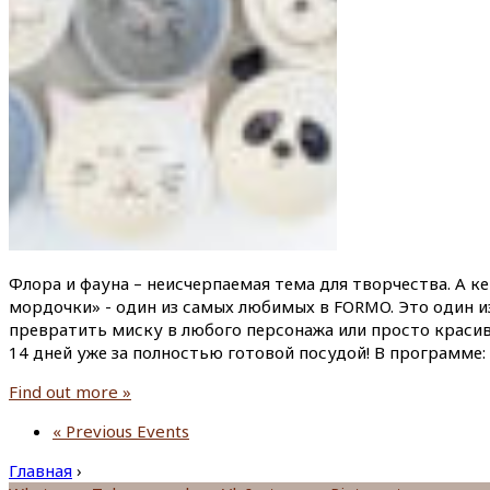
Флора и фауна – неисчерпаемая тема для творчества. А к
мордочки» - один из самых любимых в FORMO. Это один и
превратить миску в любого персонажа или просто красиво
14 дней уже за полностью готовой посудой! В программе:
Find out more »
«
Previous Events
Главная
›