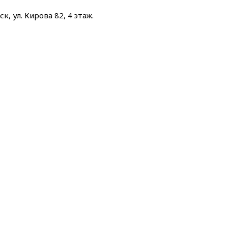
к, ул. Кирова 82, 4 этаж.