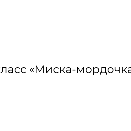
-класс «Миска-мордочка