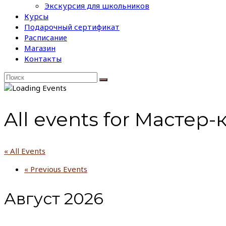
Экскурсия для школьников
Курсы
Подарочный сертификат
Расписание
Магазин
Контакты
All events for Мастер
« All Events
«
Previous Events
Август 2026