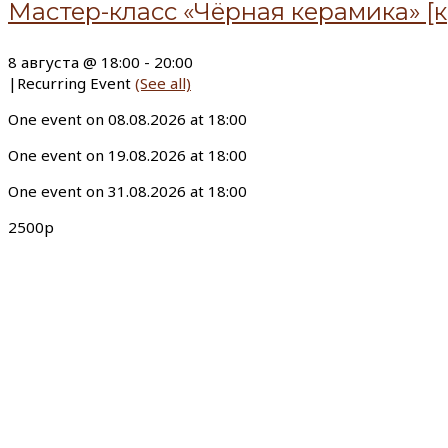
Мастер-класс «Чёрная керамика» [к
8 августа @ 18:00
-
20:00
|
Recurring Event
(See all)
One event on 08.08.2026 at 18:00
One event on 19.08.2026 at 18:00
One event on 31.08.2026 at 18:00
2500р