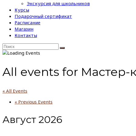
Экскурсия для школьников
Курсы
Подарочный сертификат
Расписание
Магазин
Контакты
All events for Мастер
« All Events
«
Previous Events
Август 2026