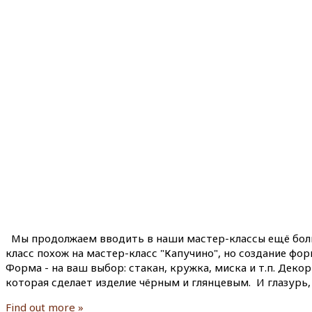
Мы продолжаем вводить в наши мастер-классы ещё больше
класс похож на мастер-класс "Капучино", но создание фор
Форма - на ваш выбор: стакан, кружка, миска и т.п. Деко
которая сделает изделие чёрным и глянцевым. И глазурь,
Find out more »