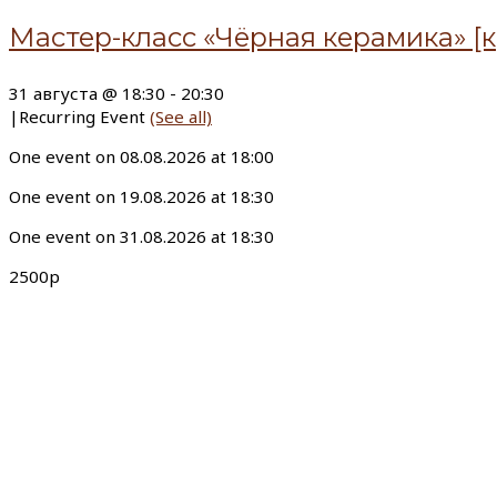
Мастер-класс «Чёрная керамика» [к
31 августа @ 18:30
-
20:30
|
Recurring Event
(See all)
One event on 08.08.2026 at 18:00
One event on 19.08.2026 at 18:30
One event on 31.08.2026 at 18:30
2500р