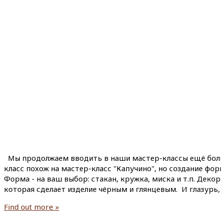
Мы продолжаем вводить в наши мастер-классы ещё больше
класс похож на мастер-класс "Капучино", но создание фор
Форма - на ваш выбор: стакан, кружка, миска и т.п. Деко
которая сделает изделие чёрным и глянцевым. И глазурь,
Find out more »