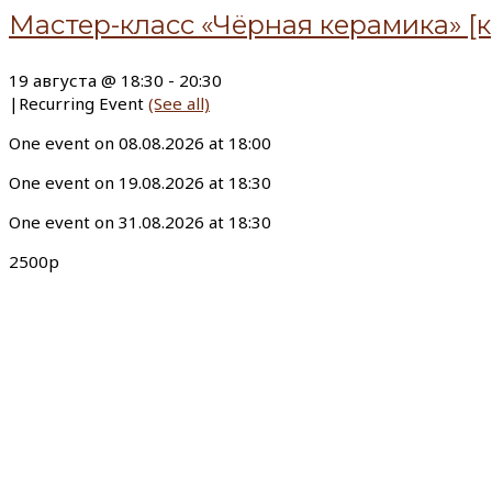
Мастер-класс «Чёрная керамика» [к
19 августа @ 18:30
-
20:30
|
Recurring Event
(See all)
One event on 08.08.2026 at 18:00
One event on 19.08.2026 at 18:30
One event on 31.08.2026 at 18:30
2500р