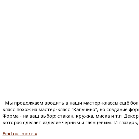
Мы продолжаем вводить в наши мастер-классы ещё больше
класс похож на мастер-класс "Капучино", но создание фор
Форма - на ваш выбор: стакан, кружка, миска и т.п. Деко
которая сделает изделие чёрным и глянцевым. И глазурь,
Find out more »