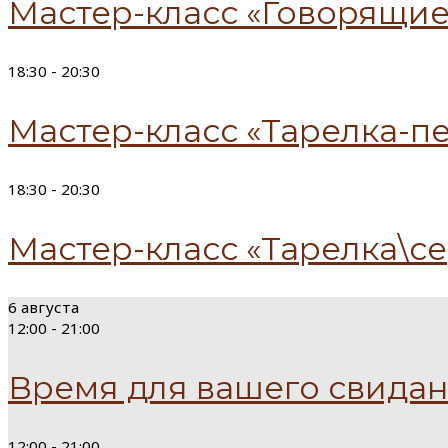
Мастер-класс «Говорящие 
18:30 -
20:30
Мастер-класс «Тарелка-пе
18:30 -
20:30
Мастер-класс «Тарелка\се
6 августа
12:00 -
21:00
Время для вашего свида
12:00 -
21:00