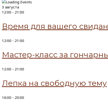
3 августа
12:00 -
21:00
Время для вашего свида
12:00 -
21:00
Мастер-класс за гончарн
12:00 -
21:00
Лепка на свободную тему
16:00 -
20:00