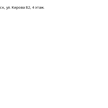
к, ул. Кирова 82, 4 этаж.