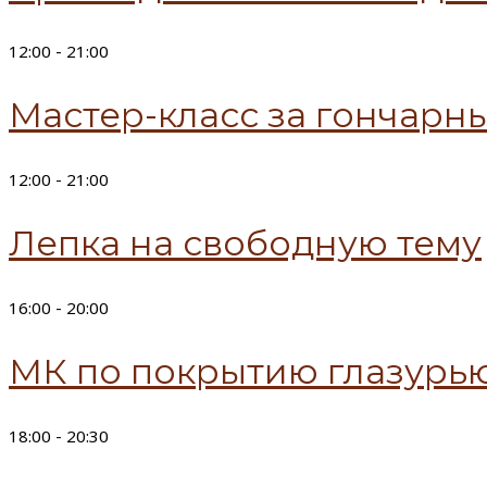
12:00 -
21:00
Мастер-класс за гончарн
12:00 -
21:00
Лепка на свободную тему
16:00 -
20:00
МК по покрытию глазурь
18:00 -
20:30