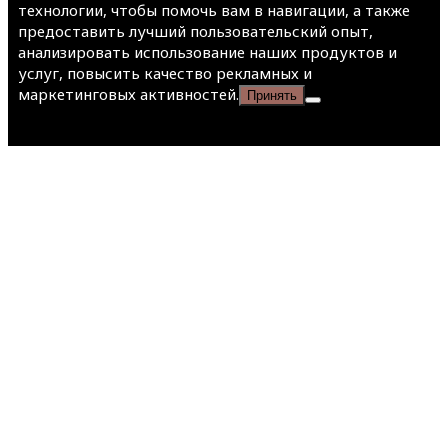
технологии, чтобы помочь вам в навигации, а также
предоставить лучший пользовательский опыт,
анализировать использование наших продуктов и
услуг, повысить качество рекламных и
маркетинговых активностей.
Принять