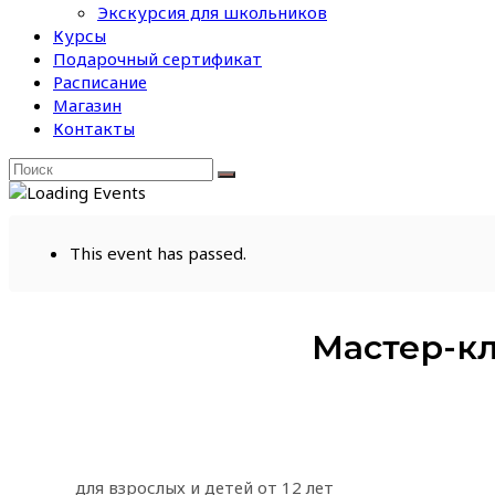
Экскурсия для школьников
Курсы
Подарочный сертификат
Расписание
Магазин
Контакты
This event has passed.
Мастер-кл
для взрослых и детей от 12 лет