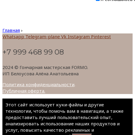
Главная
›
Whatsapp
Telegram-plane
Vk
Instagram
Pinterest
+7 999 468 99 08
2024 © Гончарная мастерская FORMO.
ИП Белоусова Алёна Анатольевна
Политика конфиденциальности
.
Публичная оферта.
Этот сайт использует куки-файлы и другие
технологии, чтобы помочь вам в навигации, а также
предоставить лучший пользовательский опыт,
анализировать использование наших продуктов и
услуг, повысить качество рекламных и