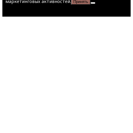
маркетинговых активностей.
Принять