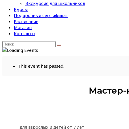
Экскурсия для школьников
Курсы
Подарочный сертификат
Расписание
Магазин
Контакты
This event has passed.
Мастер-
для взрослых и детей от 7 лет