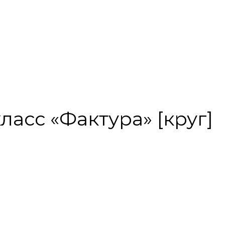
класс «Фактура» [круг]