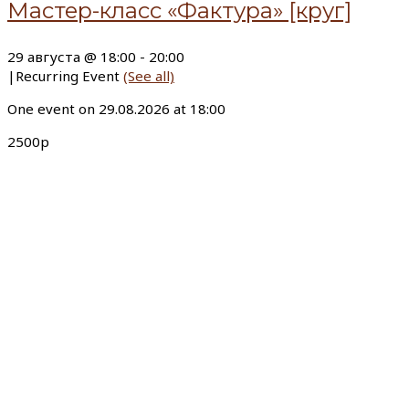
Мастер-класс «Фактура» [круг]
29 августа @ 18:00
-
20:00
|
Recurring Event
(See all)
One event on 29.08.2026 at 18:00
2500р