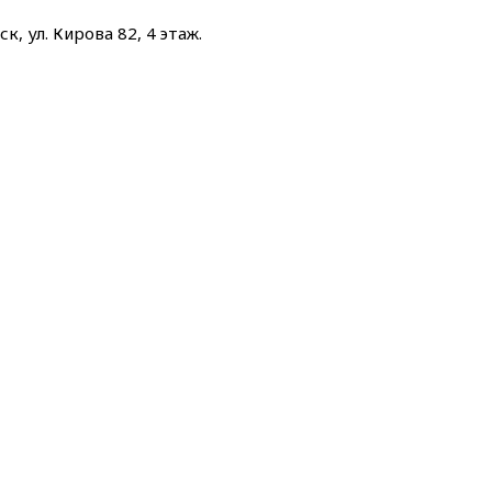
к, ул. Кирова 82, 4 этаж.