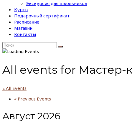
Экскурсия для школьников
Курсы
Подарочный сертификат
Расписание
Магазин
Контакты
All events for Мастер-
« All Events
«
Previous Events
Август 2026