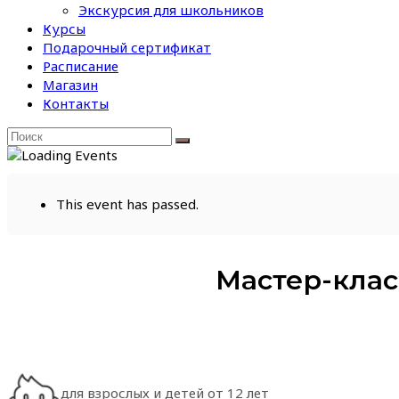
Экскурсия для школьников
Курсы
Подарочный сертификат
Расписание
Магазин
Контакты
This event has passed.
Мастер-клас
для взрослых и детей от 12 лет