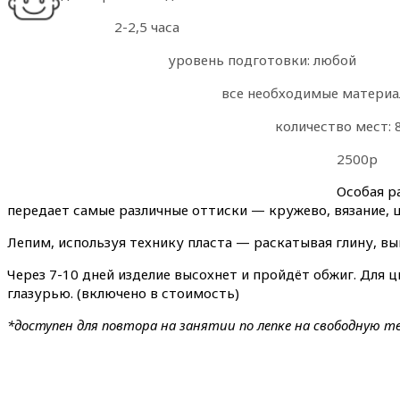
2-2,5 часа
уровень подготовки: любой
все необходимые материал
количество мест: 
2500р
Особая р
передает самые различные оттиски — кружево, вязание, 
Лепим, используя технику пласта — раскатывая глину, 
Через 7-10 дней изделие высохнет и пройдёт обжиг. Для
глазурью. (включено в стоимость)
*доступен для повтора на занятии по лепке на свободную т