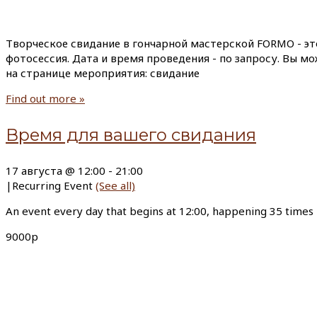
Творческое свидание в гончарной мастерской FORMO - эт
фотосессия. Дата и время проведения - по запросу. Вы м
на странице мероприятия: свидание
Find out more »
Время для вашего свидания
17 августа @ 12:00
-
21:00
|
Recurring Event
(See all)
An event every day that begins at 12:00, happening 35 times
9000р