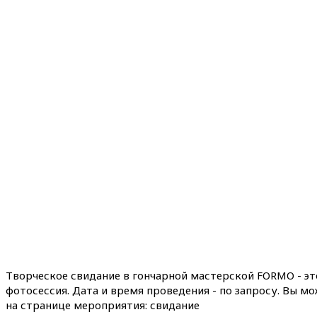
Творческое свидание в гончарной мастерской FORMO - эт
фотосессия. Дата и время проведения - по запросу. Вы м
на странице мероприятия: свидание