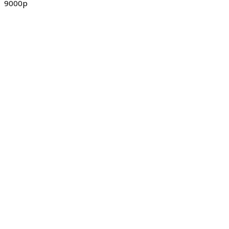
9000р