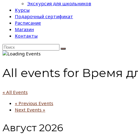
Экскурсия для школьников
Курсы
Подарочный сертификат
Расписание
Магазин
Контакты
All events for Время 
« All Events
«
Previous Events
Next Events
»
Август 2026