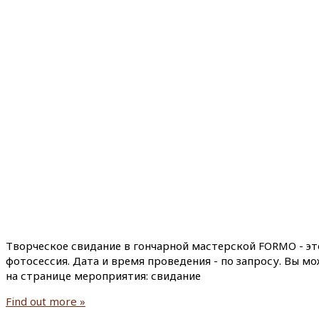
Творческое свидание в гончарной мастерской FORMO - эт
фотосессия. Дата и время проведения - по запросу. Вы м
на странице мероприятия: свидание
Find out more »