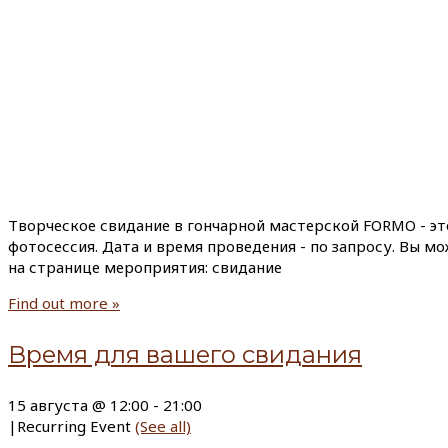
Творческое свидание в гончарной мастерской FORMO - эт
фотосессия. Дата и время проведения - по запросу. Вы м
на странице мероприятия: свидание
Find out more »
Время для вашего свидания
15 августа @ 12:00
-
21:00
|
Recurring Event
(See all)