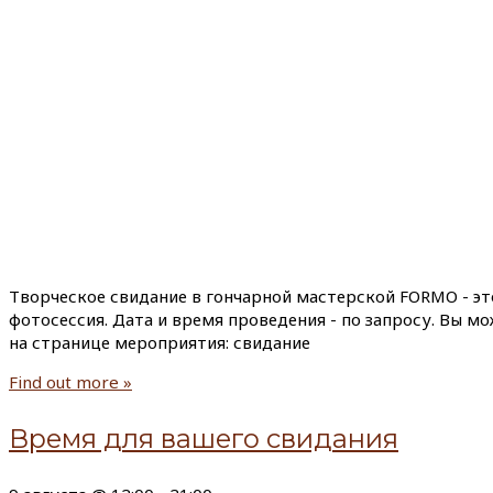
Творческое свидание в гончарной мастерской FORMO - эт
фотосессия. Дата и время проведения - по запросу. Вы м
на странице мероприятия: свидание
Find out more »
Время для вашего свидания