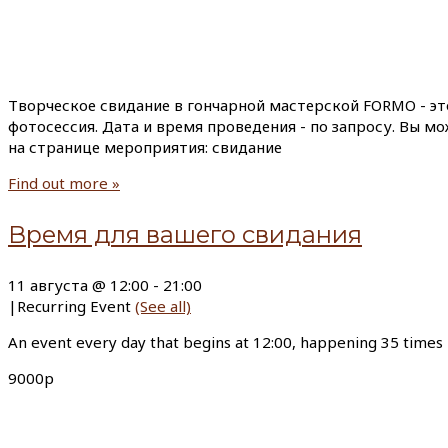
Творческое свидание в гончарной мастерской FORMO - эт
фотосессия. Дата и время проведения - по запросу. Вы м
на странице мероприятия: свидание
Find out more »
Время для вашего свидания
11 августа @ 12:00
-
21:00
|
Recurring Event
(See all)
An event every day that begins at 12:00, happening 35 times
9000р