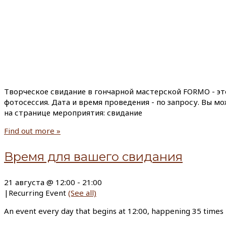
Творческое свидание в гончарной мастерской FORMO - эт
фотосессия. Дата и время проведения - по запросу. Вы м
на странице мероприятия: свидание
Find out more »
Время для вашего свидания
21 августа @ 12:00
-
21:00
|
Recurring Event
(See all)
An event every day that begins at 12:00, happening 35 times