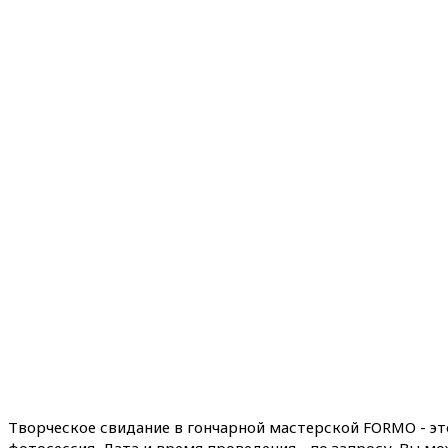
Творческое свидание в гончарной мастерской FORMO - эт