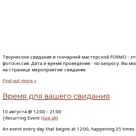
Творческое свидание в гончарной мастерской FORMO - эт
фотосессия. Дата и время проведения - по запросу. Вы м
на странице мероприятия: свидание
Find out more »
Время для вашего свидания
10 августа @ 12:00
-
21:00
|
Recurring Event
(See all)
An event every day that begins at 12:00, happening 35 times