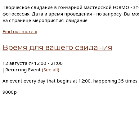
Творческое свидание в гончарной мастерской FORMO - эт
фотосессия. Дата и время проведения - по запросу. Вы м
на странице мероприятия: свидание
Find out more »
Время для вашего свидания
12 августа @ 12:00
-
21:00
|
Recurring Event
(See all)
An event every day that begins at 12:00, happening 35 times
9000р