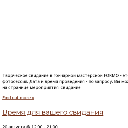
Творческое свидание в гончарной мастерской FORMO - эт
фотосессия. Дата и время проведения - по запросу. Вы м
на странице мероприятия: свидание
Find out more »
Время для вашего свидания
20 августа @ 12:00
-
21:00