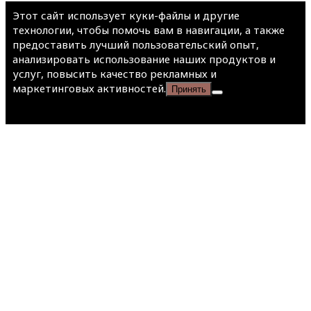
Этот сайт использует куки-файлы и другие
технологии, чтобы помочь вам в навигации, а также
предоставить лучший пользовательский опыт,
анализировать использование наших продуктов и
услуг, повысить качество рекламных и
маркетинговых активностей.
Принять