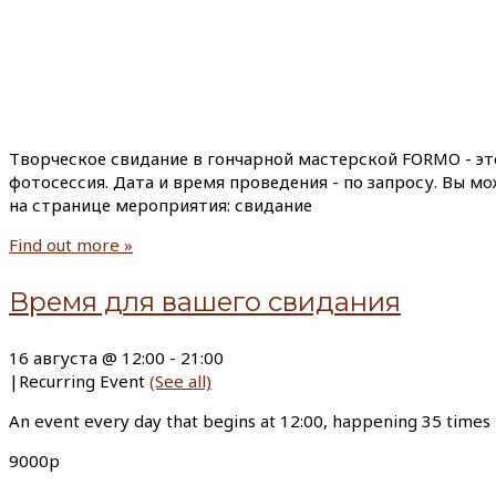
Творческое свидание в гончарной мастерской FORMO - эт
фотосессия. Дата и время проведения - по запросу. Вы м
на странице мероприятия: свидание
Find out more »
Время для вашего свидания
16 августа @ 12:00
-
21:00
|
Recurring Event
(See all)
An event every day that begins at 12:00, happening 35 times
9000р