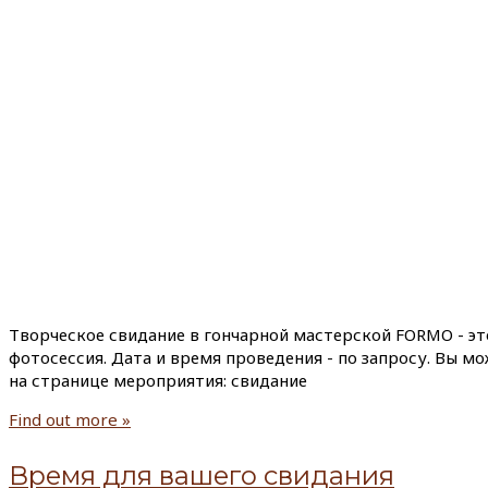
Творческое свидание в гончарной мастерской FORMO - эт
фотосессия. Дата и время проведения - по запросу. Вы м
на странице мероприятия: свидание
Find out more »
Время для вашего свидания