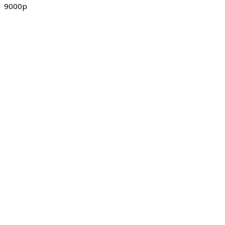
9000р